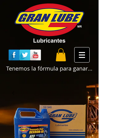
Tenemos la fórmula para ganar...