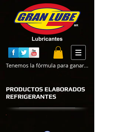
Tenemos la fórmula para ganar...
PRODUCTOS ELABORADOS
REFRIGERANTES